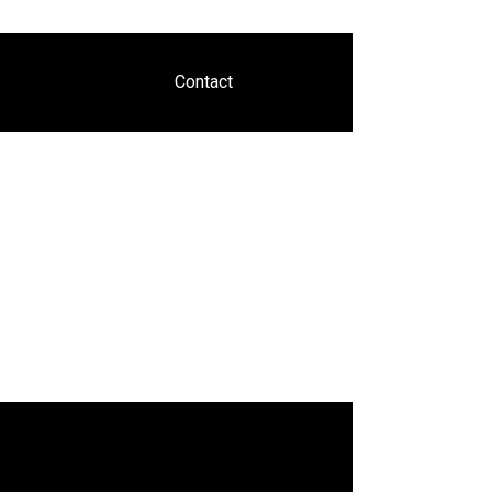
Contact