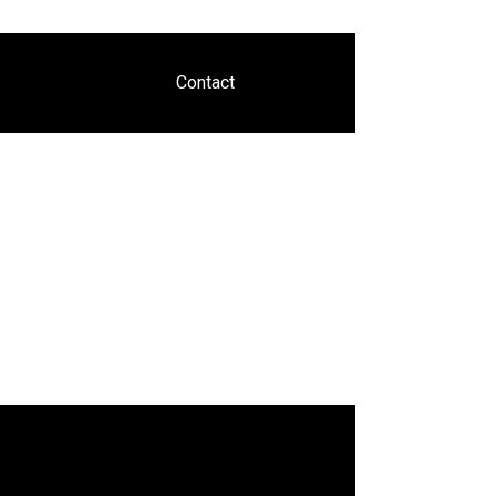
Contact